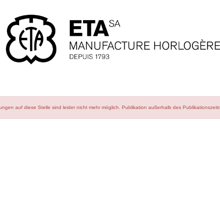
ngen auf diese Stelle sind leider nicht mehr möglich.
Publikation außerhalb des Publikationszeit