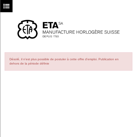
Désolé, il n'est plus possible de postuler à cette offre d'emploi.
Publication en
dehors de la période définie