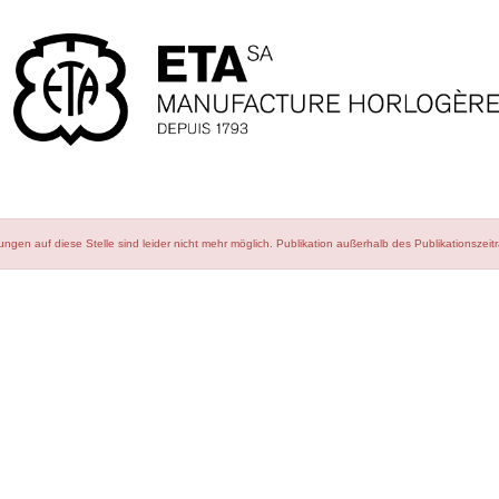
ngen auf diese Stelle sind leider nicht mehr möglich.
Publikation außerhalb des Publikationszeit